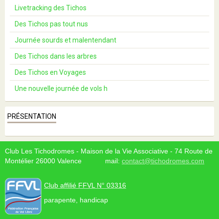
Livetracking des Tichos
Des Tichos pas tout nus
Journée sourds et malentendant
Des Tichos dans les arbres
Des Tichos en Voyages
Une nouvelle journée de vols h
PRÉSENTATION
Club Les Tichodromes - Maison de la Vie Associative - 74 Route de
Montélier 26000 Valence mail:
contact@tichodromes.com
Club affilié FFVL N° 03316
parapente, handicap