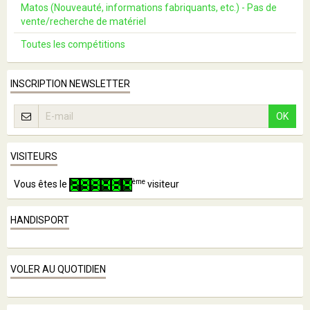
Matos (Nouveauté, informations fabriquants, etc.) - Pas de
vente/recherche de matériel
Toutes les compétitions
INSCRIPTION NEWSLETTER
OK
VISITEURS
ème
Vous êtes le
visiteur
HANDISPORT
VOLER AU QUOTIDIEN