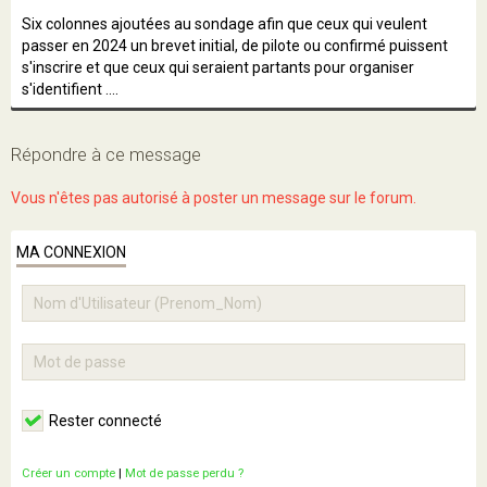
Six colonnes ajoutées au sondage afin que ceux qui veulent
passer en 2024 un brevet initial, de pilote ou confirmé puissent
s'inscrire et que ceux qui seraient partants pour organiser
s'identifient ....
Répondre à ce message
Vous n'êtes pas autorisé à poster un message sur le forum.
MA CONNEXION
Rester connecté
Créer un compte
|
Mot de passe perdu ?