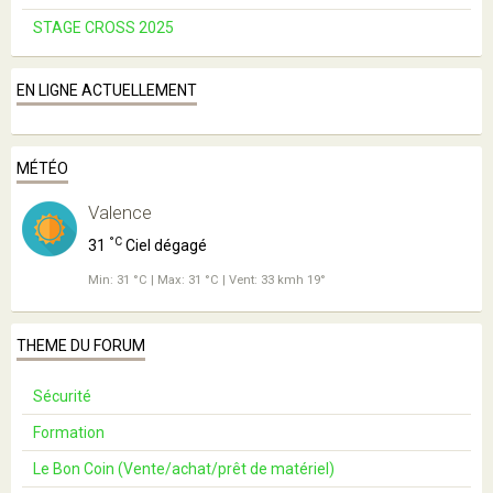
STAGE CROSS 2025
EN LIGNE ACTUELLEMENT
MÉTÉO
Valence
°C
31
Ciel dégagé
Min: 31 °C | Max: 31 °C | Vent: 33 kmh 19°
THEME DU FORUM
Sécurité
Formation
Le Bon Coin (Vente/achat/prêt de matériel)