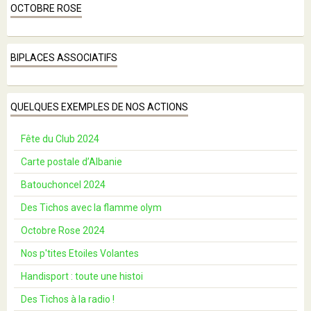
OCTOBRE ROSE
BIPLACES ASSOCIATIFS
QUELQUES EXEMPLES DE NOS ACTIONS
Fête du Club 2024
Carte postale d’Albanie
Batouchoncel 2024
Des Tichos avec la flamme olym
Octobre Rose 2024
Nos p'tites Etoiles Volantes
Handisport : toute une histoi
Des Tichos à la radio !