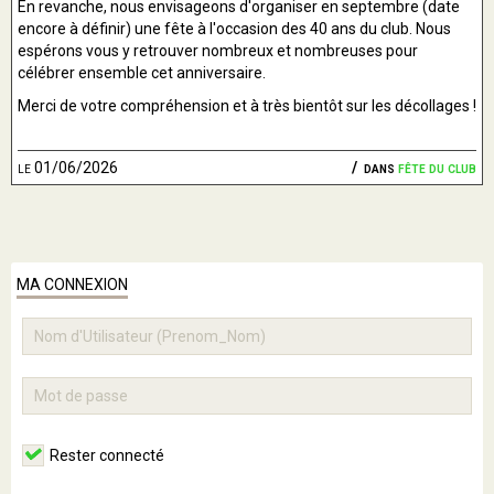
En revanche, nous envisageons d'organiser en septembre (date
encore à définir) une fête à l'occasion des 40 ans du club. Nous
espérons vous y retrouver nombreux et nombreuses pour
célébrer ensemble cet anniversaire.
Merci de votre compréhension et à très bientôt sur les décollages !
le 01/06/2026
dans
fête du club
MA CONNEXION
Rester connecté