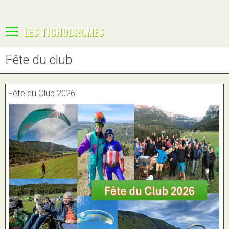
LES TICHODROMES
Fête du club
Fête du Club 2026