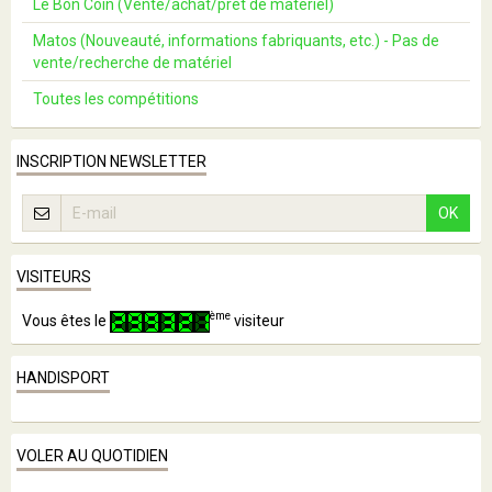
Le Bon Coin (Vente/achat/prêt de matériel)
Matos (Nouveauté, informations fabriquants, etc.) - Pas de
vente/recherche de matériel
Toutes les compétitions
INSCRIPTION NEWSLETTER
OK
VISITEURS
ème
Vous êtes le
visiteur
HANDISPORT
VOLER AU QUOTIDIEN