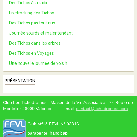
Des Tichos à la radio !
Livetracking des Tichos
Des Tichos pas tout nus
Journée sourds et malentendant
Des Tichos dans les arbres
Des Tichos en Voyages
Une nouvelle journée de vols h
PRÉSENTATION
Club Les Tichodromes - Maison de la Vie Associative - 74 Route de
Montélier 26000 Valence mail:
contact@tichodromes.com
Club affilié FFVL N° 03316
parapente, handicap