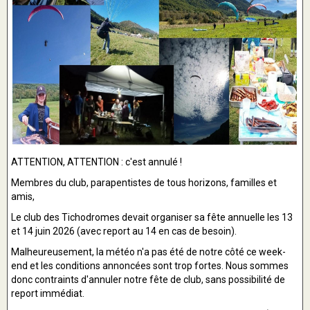
ATTENTION, ATTENTION : c'est annulé !
Membres du club, parapentistes de tous horizons, familles et
amis,
Le club des Tichodromes devait organiser sa fête annuelle les 13
et 14 juin 2026 (avec report au 14 en cas de besoin).
Malheureusement, la météo n'a pas été de notre côté ce week-
end et les conditions annoncées sont trop fortes. Nous sommes
donc contraints d'annuler notre fête de club, sans possibilité de
report immédiat.