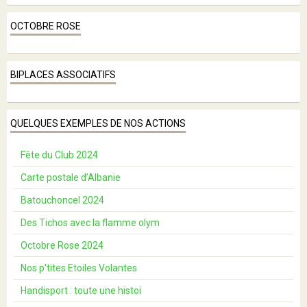
OCTOBRE ROSE
BIPLACES ASSOCIATIFS
QUELQUES EXEMPLES DE NOS ACTIONS
Fête du Club 2024
Carte postale d’Albanie
Batouchoncel 2024
Des Tichos avec la flamme olym
Octobre Rose 2024
Nos p'tites Etoiles Volantes
Handisport : toute une histoi