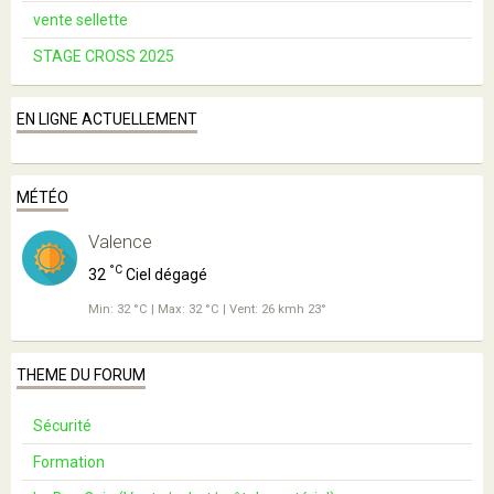
vente sellette
STAGE CROSS 2025
EN LIGNE ACTUELLEMENT
MÉTÉO
Valence
°C
32
Ciel dégagé
Min: 32 °C | Max: 32 °C | Vent: 26 kmh 23°
THEME DU FORUM
Sécurité
Formation