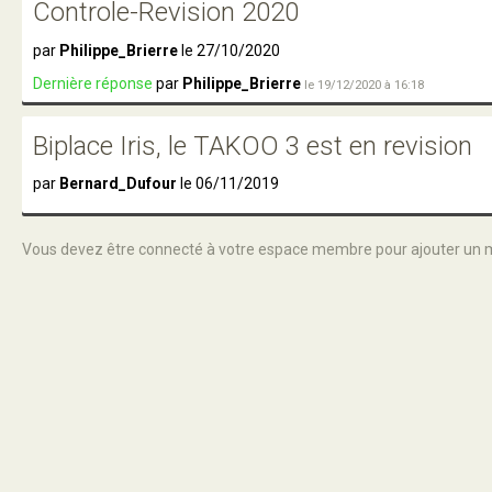
Controle-Revision 2020
par
Philippe_Brierre
le 27/10/2020
Dernière réponse
par
Philippe_Brierre
le 19/12/2020 à 16:18
Biplace Iris, le TAKOO 3 est en revision
par
Bernard_Dufour
le 06/11/2019
Vous devez être connecté à votre espace membre pour ajouter un 