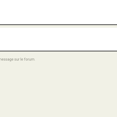
message sur le forum.