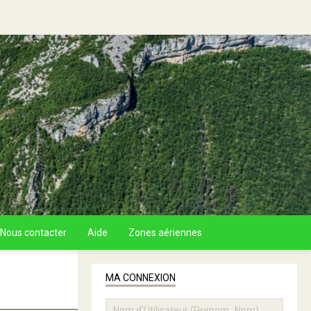
Nous contacter
Aide
Zones aériennes
MA CONNEXION