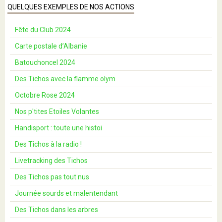
QUELQUES EXEMPLES DE NOS ACTIONS
Fête du Club 2024
Carte postale d’Albanie
Batouchoncel 2024
Des Tichos avec la flamme olym
Octobre Rose 2024
Nos p'tites Etoiles Volantes
Handisport : toute une histoi
Des Tichos à la radio !
Livetracking des Tichos
Des Tichos pas tout nus
Journée sourds et malentendant
Des Tichos dans les arbres