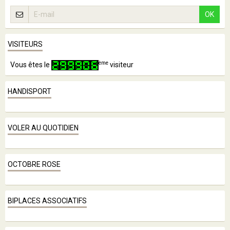
OK
VISITEURS
ème
Vous êtes le
visiteur
HANDISPORT
VOLER AU QUOTIDIEN
OCTOBRE ROSE
BIPLACES ASSOCIATIFS