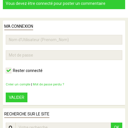
Vous devez être connecté pour poster un commentaire
MA CONNEXION
Rester connecté
Créer un compte
|
Mot de passe perdu ?
VALIDER
RECHERCHE SUR LE SITE
OK